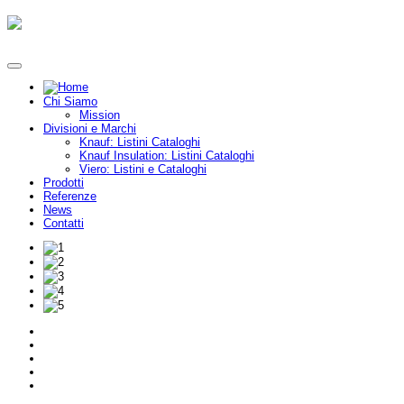
Chi Siamo
Mission
Divisioni e Marchi
Knauf: Listini Cataloghi
Knauf Insulation: Listini Cataloghi
Viero: Listini e Cataloghi
Prodotti
Referenze
News
Contatti