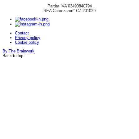
Partita IVA 03490840794
REA Catanzaron° CZ-201029
Contact
Privacy policy
Cookie policy
By The Brainwork
Back to top