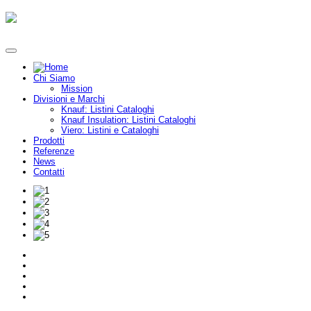
Chi Siamo
Mission
Divisioni e Marchi
Knauf: Listini Cataloghi
Knauf Insulation: Listini Cataloghi
Viero: Listini e Cataloghi
Prodotti
Referenze
News
Contatti