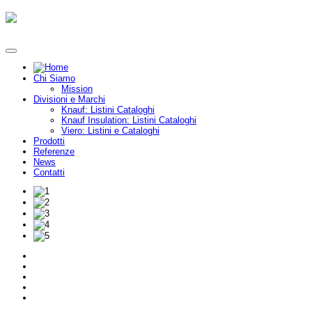
Chi Siamo
Mission
Divisioni e Marchi
Knauf: Listini Cataloghi
Knauf Insulation: Listini Cataloghi
Viero: Listini e Cataloghi
Prodotti
Referenze
News
Contatti