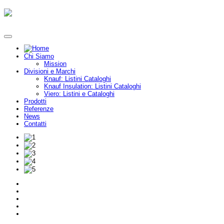
Chi Siamo
Mission
Divisioni e Marchi
Knauf: Listini Cataloghi
Knauf Insulation: Listini Cataloghi
Viero: Listini e Cataloghi
Prodotti
Referenze
News
Contatti