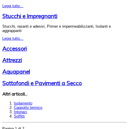
Leggi tutto...
Stucchi e Impregnanti
Stucchi, rasanti e adesivi, Primer e impermeabilizzanti, Isolanti e
aggrappanti
Leggi tutto...
Accessori
Attrezzi
Aquapanel
Sottofondi e Pavimenti a Secco
Altri articoli...
Isolamento
Cappotto termico
Intonaci
Soffitti
Pagina 1 di 2