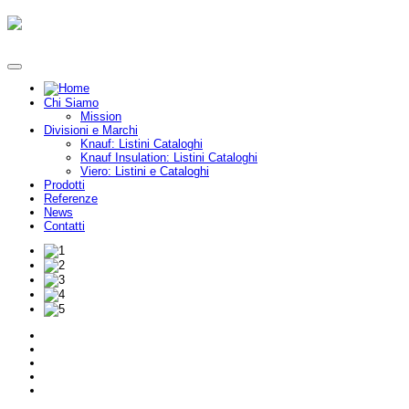
Chi Siamo
Mission
Divisioni e Marchi
Knauf: Listini Cataloghi
Knauf Insulation: Listini Cataloghi
Viero: Listini e Cataloghi
Prodotti
Referenze
News
Contatti