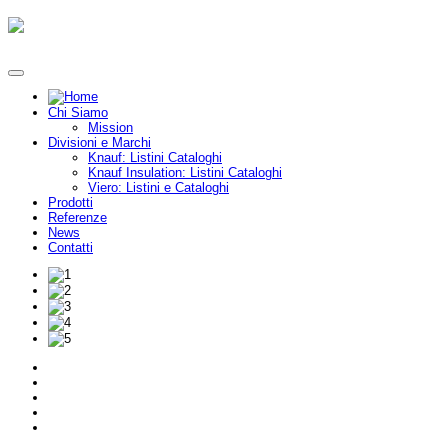
Chi Siamo
Mission
Divisioni e Marchi
Knauf: Listini Cataloghi
Knauf Insulation: Listini Cataloghi
Viero: Listini e Cataloghi
Prodotti
Referenze
News
Contatti