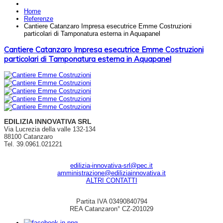
Home
Referenze
Cantiere Catanzaro Impresa esecutrice Emme Costruzioni
particolari di Tamponatura esterna in Aquapanel
Cantiere Catanzaro Impresa esecutrice Emme Costruzioni
particolari di Tamponatura esterna in Aquapanel
EDILIZIA INNOVATIVA SRL
Via Lucrezia della valle 132-134
88100 Catanzaro
Tel. 39.0961.021221
edilizia-innovativa-srl@pec.it
amministrazione@ediliziainnovativa.it
ALTRI CONTATTI
Partita IVA 03490840794
REA Catanzaron° CZ-201029